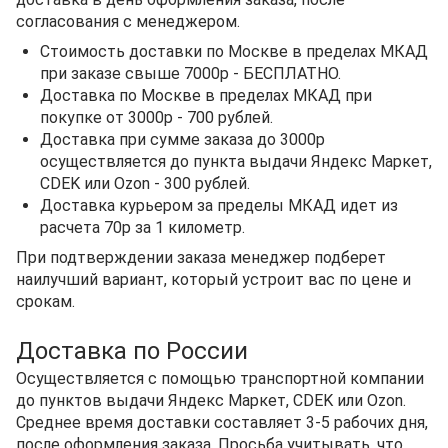
согласования с менеджером.
Стоимость доставки по Москве в пределах МКАД
при заказе свыше 7000р - БЕСПЛАТНО.
Доставка по Москве в пределах МКАД при
покупке от 3000р - 700 рублей.
Доставка при сумме заказа до 3000р
осуществляется до пункта выдачи Яндекс Маркет,
CDEK или Ozon - 300 рублей.
Доставка курьером за пределы МКАД идет из
расчета 70р за 1 километр.
При подтверждении заказа менеджер подберет
наилучший вариант, который устроит вас по цене и
срокам.
Доставка по России
Осуществляется с помощью транспортной компании
до пунктов выдачи Яндекс Маркет, CDEK или Ozon.
Среднее время доставки составляет 3-5 рабочих дня,
после оформления заказа. Просьба учитывать, что