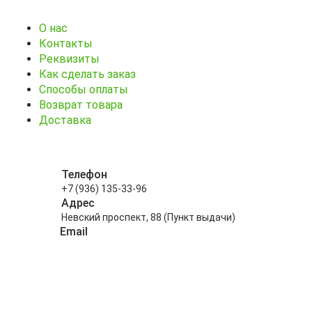
О нас
Контакты
Реквизиты
Как сделать заказ
Способы оплаты
Возврат товара
Доставка
Телефон
+7 (936) 135-33-96
Адрес
Невский проспект, 88 (Пункт выдачи)
Email
info@kitayskiy-chay.ru