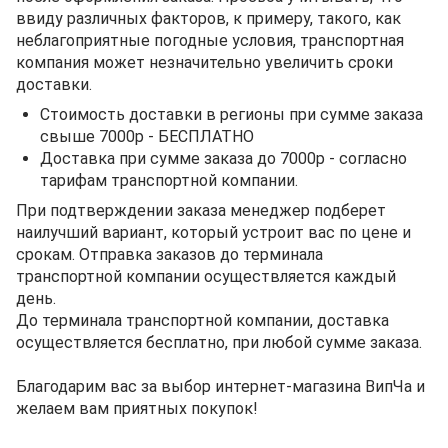
ввиду различных факторов, к примеру, такого, как
неблагоприятные погодные условия, транспортная
компания может незначительно увеличить сроки
доставки.
Стоимость доставки в регионы при сумме заказа
свыше 7000р - БЕСПЛАТНО
Доставка при сумме заказа до 7000р - согласно
тарифам транспортной компании.
При подтверждении заказа менеджер подберет
наилучший вариант, который устроит вас по цене и
срокам. Отправка заказов до терминала
транспортной компании осуществляется каждый
день.
До терминала транспортной компании, доставка
осуществляется бесплатно, при любой сумме заказа.
Благодарим вас за выбор интернет-магазина ВипЧа и
желаем вам приятных покупок!