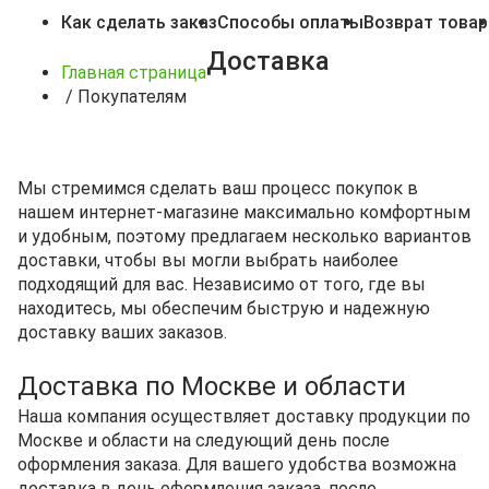
Как сделать заказ
Способы оплаты
Возврат товар
Доставка
Главная страница
/
Покупателям
Мы стремимся сделать ваш процесс покупок в
нашем интернет-магазине максимально комфортным
и удобным, поэтому предлагаем несколько вариантов
доставки, чтобы вы могли выбрать наиболее
подходящий для вас. Независимо от того, где вы
находитесь, мы обеспечим быструю и надежную
доставку ваших заказов.
Доставка по Москве и области
Наша компания осуществляет доставку продукции по
Москве и области на следующий день после
оформления заказа. Для вашего удобства возможна
доставка в день оформления заказа, после