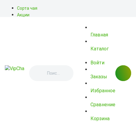
Сорта чая
Акции
Блог
О нас
Главная
Доставка
Оплата
Контакты
Каталог
Войти
Заказы
Избранное
Сравнение
Корзина