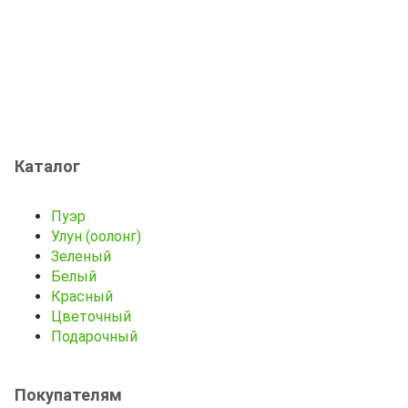
Каталог
Пуэр
Улун (оолонг)
Зеленый
Белый
Красный
Цветочный
Подарочный
Покупателям