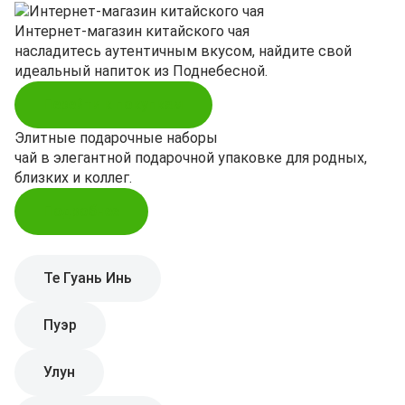
Интернет-магазин китайского чая
насладитесь аутентичным вкусом, найдите свой
идеальный напиток из Поднебесной.
Перейти к покупкам
Элитные подарочные наборы
чай в элегантной подарочной упаковке для родных,
близких и коллег.
Подробнее
Те Гуань Инь
Пуэр
Улун