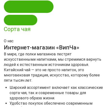
Купить в 1 клик
В корзину
Сорта чая
О нас
Интернет-магазин «ВипЧа»
В мире, где полки магазинов пестрят
искусственными напитками, мы стремимся вернуть
людей к естественным источникам здоровья.
Китайский чай — это не просто напиток, это
многовековая традиция, искусство, которому более
пяти тысяч лет.
Широкий ассортимент включает как классические
сорта чая, так и современные товары для
здорового образа жизни.
Удобство покупок обеспечено современным