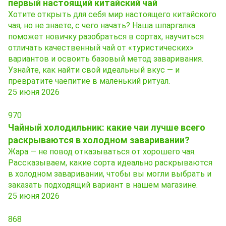
первый настоящий китайский чай
Хотите открыть для себя мир настоящего китайского
чая, но не знаете, с чего начать? Наша шпаргалка
поможет новичку разобраться в сортах, научиться
отличать качественный чай от «туристических»
вариантов и освоить базовый метод заваривания.
Узнайте, как найти свой идеальный вкус — и
превратите чаепитие в маленький ритуал.
25 июня 2026
970
Чайный холодильник: какие чаи лучше всего
раскрываются в холодном заваривании?
Жара — не повод отказываться от хорошего чая.
Рассказываем, какие сорта идеально раскрываются
в холодном заваривании, чтобы вы могли выбрать и
заказать подходящий вариант в нашем магазине.
25 июня 2026
868