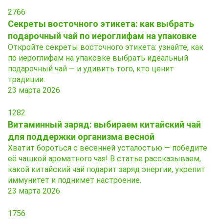
2766
Секреты восточного этикета: как выбрать
подарочный чай по иероглифам на упаковке
Откройте секреты восточного этикета: узнайте, как
по иероглифам на упаковке выбрать идеальный
подарочный чай — и удивить того, кто ценит
традиции.
23 марта 2026
1282
Витаминный заряд: выбираем китайский чай
для поддержки организма весной
Хватит бороться с весенней усталостью — победите
её чашкой ароматного чая! В статье рассказываем,
какой китайский чай подарит заряд энергии, укрепит
иммунитет и поднимет настроение.
23 марта 2026
1756