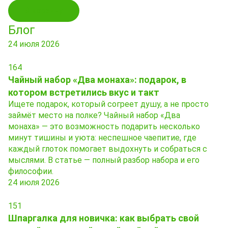
В корзину
Блог
24 июля 2026
164
Чайный набор «Два монаха»: подарок, в
котором встретились вкус и такт
Ищете подарок, который согреет душу, а не просто
займёт место на полке? Чайный набор «Два
монаха» — это возможность подарить несколько
минут тишины и уюта: неспешное чаепитие, где
каждый глоток помогает выдохнуть и собраться с
мыслями. В статье — полный разбор набора и его
философии.
24 июля 2026
151
Шпаргалка для новичка: как выбрать свой