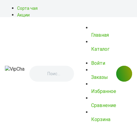
Сорта чая
Акции
Блог
О нас
Главная
Доставка
Оплата
Контакты
Каталог
Войти
Заказы
Избранное
Сравнение
Корзина