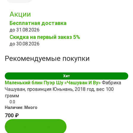
Акции
Бесплатная доставка
до 31.08.2026
Скидка на первый заказ 5%
до 30.08.2026
Рекомендуемые покупки
Хит
Маленький блин Пуэр Шу «Чашуван И Ву»
Фабрика
Чашуван, провинция Юньнань, 2018 год, вес 100
грамм
0.0
Наличие:
Много
700 ₽
Купить в 1 клик