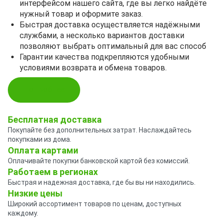
интерфейсом нашего сайта, где вы легко найдёте
нужный товар и оформите заказ.
Быстрая доставка осуществляется надёжными
службами, а несколько вариантов доставки
позволяют выбрать оптимальный для вас способ
Гарантии качества подкрепляются удобными
условиями возврата и обмена товаров.
Подробнее
Бесплатная доставка
Покупайте без дополнительных затрат. Наслаждайтесь
покупками из дома.
Оплата картами
Оплачивайте покупки банковской картой без комиссий.
Работаем в регионах
Быстрая и надежная доставка, где бы вы ни находились.
Низкие цены
Широкий ассортимент товаров по ценам, доступных
каждому.