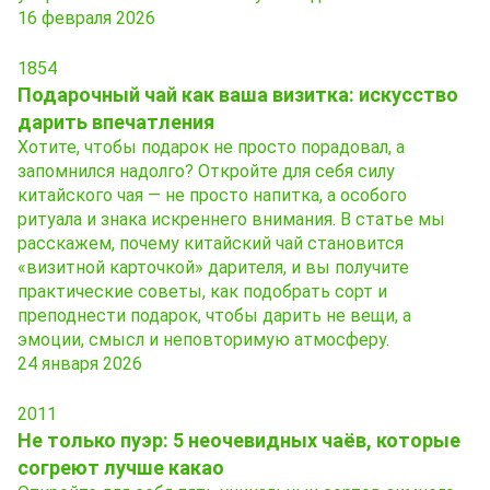
16 февраля 2026
1854
Подарочный чай как ваша визитка: искусство
дарить впечатления
Хотите, чтобы подарок не просто порадовал, а
запомнился надолго? Откройте для себя силу
китайского чая — не просто напитка, а особого
ритуала и знака искреннего внимания. В статье мы
расскажем, почему китайский чай становится
«визитной карточкой» дарителя, и вы получите
практические советы, как подобрать сорт и
преподнести подарок, чтобы дарить не вещи, а
эмоции, смысл и неповторимую атмосферу.
24 января 2026
2011
Не только пуэр: 5 неочевидных чаёв, которые
согреют лучше какао