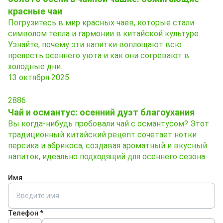
красные чаи
Погрузитесь в мир красных чаев, которые стали
символом тепла и гармонии в китайской культуре.
Узнайте, почему эти напитки воплощают всю
прелесть осеннего уюта и как они согревают в
холодные дни.
13 октября 2025
2886
Чай и османтус: осенний дуэт благоухания
Вы когда-нибудь пробовали чай с османтусом? Этот
традиционный китайский рецепт сочетает нотки
персика и абрикоса, создавая ароматный и вкусный
напиток, идеально подходящий для осеннего сезона.
Имя
Телефон *