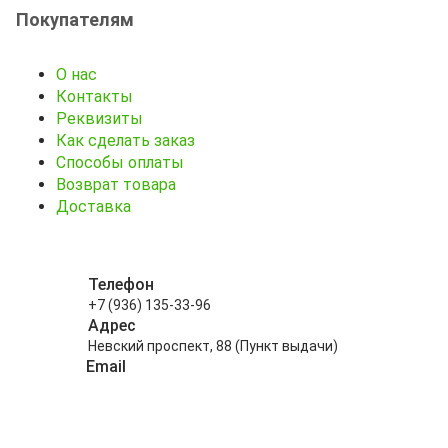
Покупателям
О нас
Контакты
Реквизиты
Как сделать заказ
Способы оплаты
Возврат товара
Доставка
Телефон
+7 (936) 135-33-96
Адрес
Невский проспект, 88 (Пункт выдачи)
Email
info@kitayskiy-chay.ru