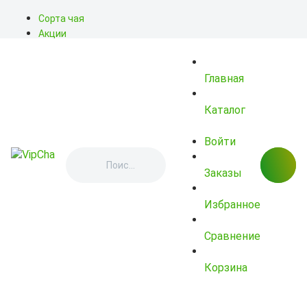
Сорта чая
Акции
Блог
О нас
Главная
Доставка
Оплата
Контакты
Каталог
Войти
Заказы
Избранное
Сравнение
Корзина