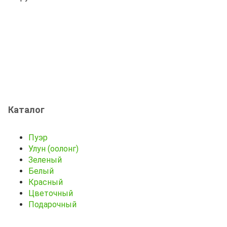
Каталог
Пуэр
Улун (оолонг)
Зеленый
Белый
Красный
Цветочный
Подарочный