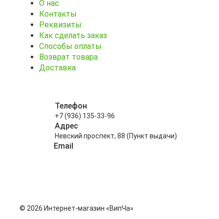
О нас
Контакты
Реквизиты
Как сделать заказ
Способы оплаты
Возврат товара
Доставка
Телефон
+7 (936) 135-33-96
Адрес
Невский проспект, 88 (Пункт выдачи)
Email
info@kitayskiy-chay.ru
© 2026 Интернет-магазин «ВипЧа»