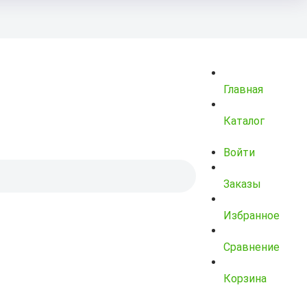
Главная
Каталог
Войти
Заказы
Избранное
Сравнение
Корзина