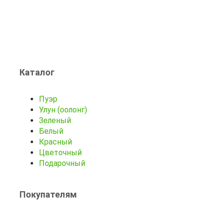
Каталог
Пуэр
Улун (оолонг)
Зеленый
Белый
Красный
Цветочный
Подарочный
Покупателям